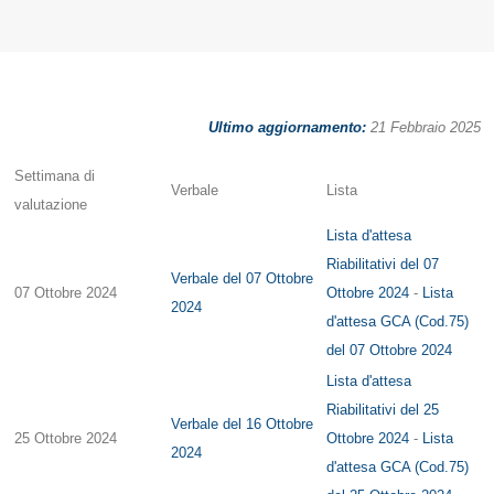
Ultimo aggiornamento:
21 Febbraio 2025
Settimana di
Verbale
Lista
valutazione
Lista d'attesa
Riabilitativi del 07
Verbale del 07 Ottobre
07 Ottobre 2024
Ottobre 2024
-
Lista
2024
d'attesa GCA (Cod.75)
del 07 Ottobre 2024
Lista d'attesa
Riabilitativi del 25
Verbale del 16 Ottobre
25 Ottobre 2024
Ottobre 2024
-
Lista
2024
d'attesa GCA (Cod.75)