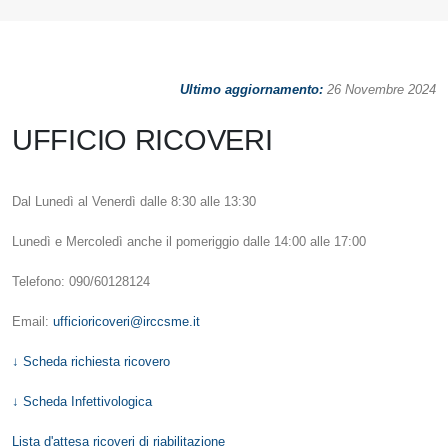
Ultimo aggiornamento:
26 Novembre 2024
UFFICIO RICOVERI
Dal Lunedì al Venerdì dalle 8:30 alle 13:30
Lunedì e Mercoledì anche il pomeriggio dalle 14:00 alle 17:00
Telefono: 090/60128124
Email:
ufficioricoveri@irccsme.it
↓ Scheda richiesta ricovero
↓ Scheda Infettivologica
Lista d'attesa ricoveri di riabilitazione