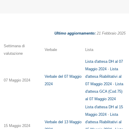
Ultimo aggiornamento:
21 Febbraio 2025
Settimana di
Verbale
Lista
valutazione
Lista d'attesa DH al 07
Maggio 2024
-
Lista
Verbale del 07 Maggio
d'attesa Riabilitativi al
07 Maggio 2024
2024
07 Maggio 2024
-
Lista
d'attesa GCA (Cod.75)
al 07 Maggio 2024
Lista d'attesa DH al 15
Maggio 2024
-
Lista
Verbale del 13 Maggio
d'attesa Riabilitativi al
15 Maggio 2024