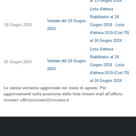
al 13 Giugno 2024
Lista d'attesa
Riabilitativi al 24
Verbale del 19 Giugno
19 Giugno 2024
Giugno 2024
-
Lista
2024
d'attesa GCA (Cod.75)
al 24 Giugno 2024
Lista d'attesa
Riabilitativi al 24
Verbale del 19 Giugno
26 Giugno 2024
Giugno 2024
-
Lista
2024
d'attesa GCA (Cod.75)
al 24 Giugno 2024
Le stesse verranno aggiornate nel mese di agosto. Per
aggiornamenti sulla posizione della lista inviare mail all'ufficio
ricoveri: ufficioricoveri@irccsme.it