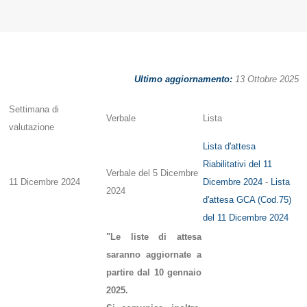
Ultimo aggiornamento:
13 Ottobre 2025
Settimana di
Verbale
Lista
valutazione
Lista d'attesa
Riabilitativi del 11
Verbale del 5 Dicembre
11 Dicembre 2024
Dicembre 2024
-
Lista
2024
d'attesa GCA (Cod.75)
del 11 Dicembre 2024
"Le liste di attesa
saranno aggiornate a
partire dal 10 gennaio
2025.