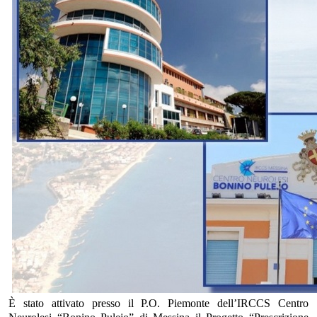
È stato attivato presso il P.O. Piemonte dell’IRCCS Centro