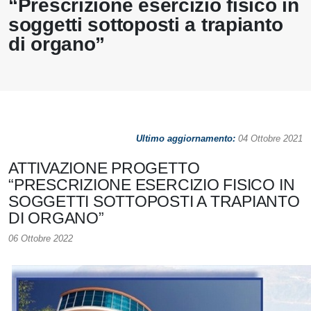
“Prescrizione esercizio fisico in
soggetti sottoposti a trapianto
di organo”
Ultimo aggiornamento:
04 Ottobre 2021
ATTIVAZIONE PROGETTO
“PRESCRIZIONE ESERCIZIO FISICO IN
SOGGETTI SOTTOPOSTI A TRAPIANTO
DI ORGANO”
06 Ottobre 2022