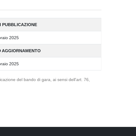
I PUBBLICAZIONE
raio 2025
O AGGIORNAMENTO
raio 2025
azione del bando di gara, ai sensi dell'art. 76,