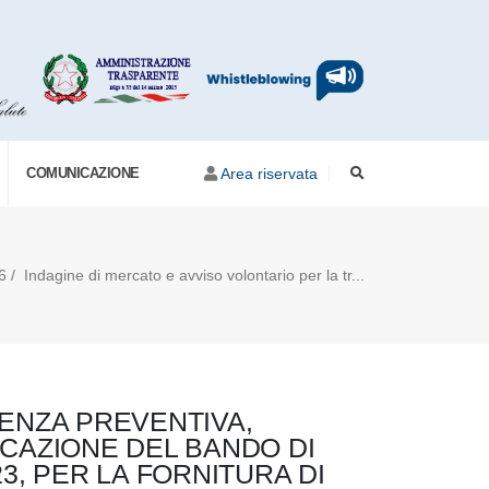
COMUNICAZIONE
Area riservata
6 / Indagine di mercato e avviso volontario per la tr...
ENZA PREVENTIVA,
CAZIONE DEL BANDO DI
023, PER LA FORNITURA DI